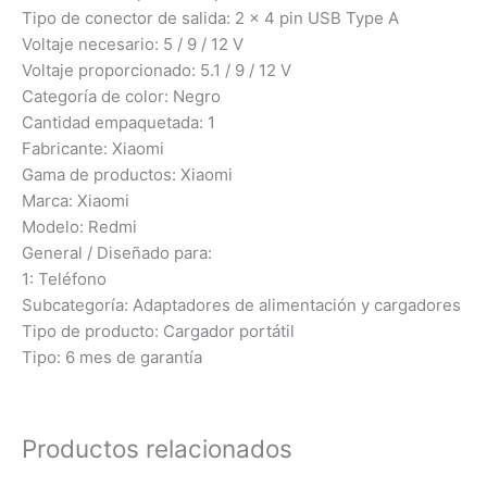
Tipo de conector de salida: 2 x 4 pin USB Type A
Voltaje necesario: 5 / 9 / 12 V
Voltaje proporcionado: 5.1 / 9 / 12 V
Categoría de color: Negro
Cantidad empaquetada: 1
Fabricante: Xiaomi
Gama de productos: Xiaomi
Marca: Xiaomi
Modelo: Redmi
General / Diseñado para:
1: Teléfono
Subcategoría: Adaptadores de alimentación y cargadores
Tipo de producto: Cargador portátil
Tipo: 6 mes de garantía
Productos relacionados