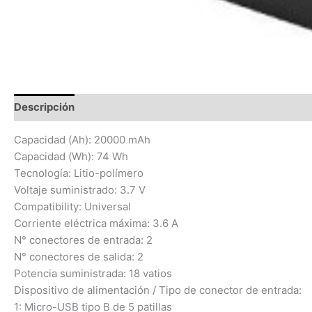
Descripción
Información adicional
Valoraciones (0)
Capacidad (Ah): 20000 mAh
Capacidad (Wh): 74 Wh
Tecnología: Litio-polímero
Voltaje suministrado: 3.7 V
Compatibility: Universal
Corriente eléctrica máxima: 3.6 A
N° conectores de entrada: 2
N° conectores de salida: 2
Potencia suministrada: 18 vatios
Dispositivo de alimentación / Tipo de conector de entrada:
1: Micro-USB tipo B de 5 patillas