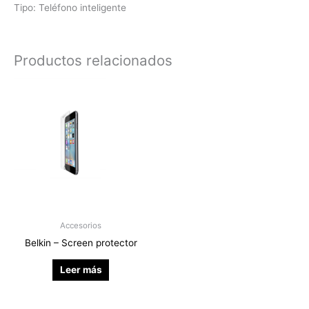
Tipo: Teléfono inteligente
Productos relacionados
Accesorios
Belkin – Screen protector
Leer más