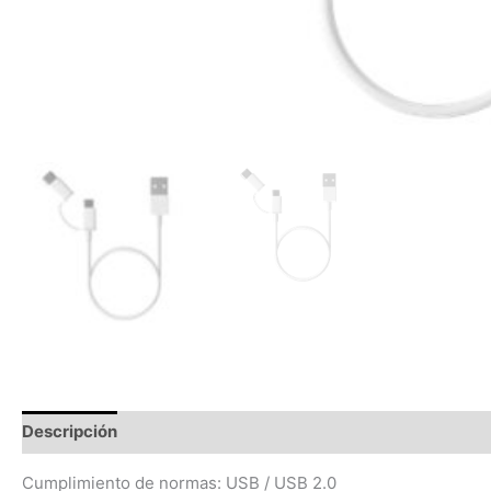
Descripción
Valoraciones (0)
Cumplimiento de normas: USB / USB 2.0