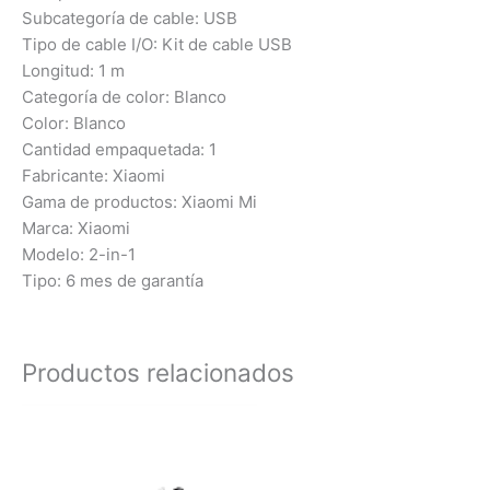
Subcategoría de cable: USB
Tipo de cable I/O: Kit de cable USB
Longitud: 1 m
Categoría de color: Blanco
Color: Blanco
Cantidad empaquetada: 1
Fabricante: Xiaomi
Gama de productos: Xiaomi Mi
Marca: Xiaomi
Modelo: 2-in-1
Tipo: 6 mes de garantía
Productos relacionados