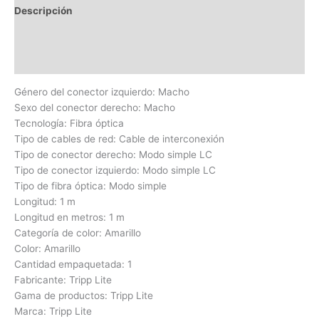
Descripción
Información adicional
Valoraciones (0)
Género del conector izquierdo: Macho
Sexo del conector derecho: Macho
Tecnología: Fibra óptica
Tipo de cables de red: Cable de interconexión
Tipo de conector derecho: Modo simple LC
Tipo de conector izquierdo: Modo simple LC
Tipo de fibra óptica: Modo simple
Longitud: 1 m
Longitud en metros: 1 m
Categoría de color: Amarillo
Color: Amarillo
Cantidad empaquetada: 1
Fabricante: Tripp Lite
Gama de productos: Tripp Lite
Marca: Tripp Lite