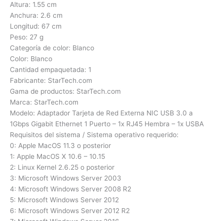
Altura: 1.55 cm
Anchura: 2.6 cm
Longitud: 67 cm
Peso: 27 g
Categoría de color: Blanco
Color: Blanco
Cantidad empaquetada: 1
Fabricante: StarTech.com
Gama de productos: StarTech.com
Marca: StarTech.com
Modelo: Adaptador Tarjeta de Red Externa NIC USB 3.0 a
1Gbps Gigabit Ethernet 1 Puerto – 1x RJ45 Hembra – 1x USBA
Requisitos del sistema / Sistema operativo requerido:
0: Apple MacOS 11.3 o posterior
1: Apple MacOS X 10.6 – 10.15
2: Linux Kernel 2.6.25 o posterior
3: Microsoft Windows Server 2003
4: Microsoft Windows Server 2008 R2
5: Microsoft Windows Server 2012
6: Microsoft Windows Server 2012 R2