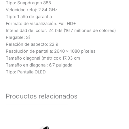
Tipo: Snapdragon 888
Velocidad reloj: 2.84 GHz
Tipo: 1 año de garantía
Formato de visualización: Full HD+
Intensidad del color: 24 bits (16,7 millones de colores)
Plegable: Sí
Relación de aspecto: 22:9
Resolución de pantalla: 2640 x 1080 píxeles
Tamaño diagonal (métrico): 17.03 cm
Tamaño en diagonal: 6.7 pulgada
Tipo: Pantalla OLED
Productos relacionados