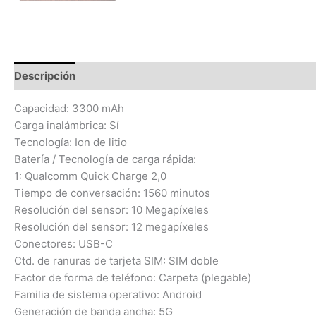
Descripción
Valoraciones (0)
Capacidad: 3300 mAh
Carga inalámbrica: Sí
Tecnología: Ion de litio
Batería / Tecnología de carga rápida:
1: Qualcomm Quick Charge 2,0
Tiempo de conversación: 1560 minutos
Resolución del sensor: 10 Megapíxeles
Resolución del sensor: 12 megapíxeles
Conectores: USB-C
Ctd. de ranuras de tarjeta SIM: SIM doble
Factor de forma de teléfono: Carpeta (plegable)
Familia de sistema operativo: Android
Generación de banda ancha: 5G