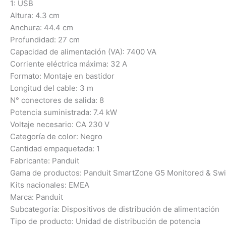
1: USB
Altura: 4.3 cm
Anchura: 44.4 cm
Profundidad: 27 cm
Capacidad de alimentación (VA): 7400 VA
Corriente eléctrica máxima: 32 A
Formato: Montaje en bastidor
Longitud del cable: 3 m
N° conectores de salida: 8
Potencia suministrada: 7.4 kW
Voltaje necesario: CA 230 V
Categoría de color: Negro
Cantidad empaquetada: 1
Fabricante: Panduit
Gama de productos: Panduit SmartZone G5 Monitored & Swi
Kits nacionales: EMEA
Marca: Panduit
Subcategoría: Dispositivos de distribución de alimentación
Tipo de producto: Unidad de distribución de potencia