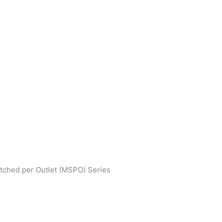
tched per Outlet (MSPO) Series