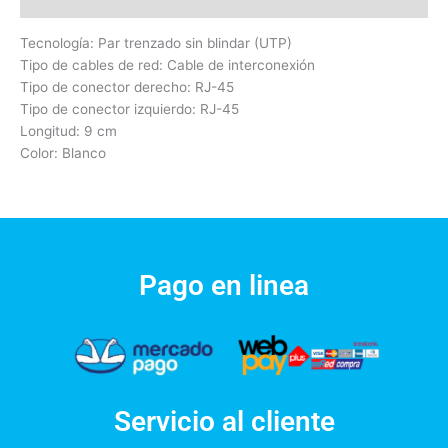
Valoraciones (0)
Tecnología: Par trenzado sin blindar (UTP)
Tipo de cables de red: Cable de interconexión
Tipo de conector derecho: RJ-45
Tipo de conector izquierdo: RJ-45
Longitud: 9 cm
Color: Blanco
Pago en linea
Servicio al cliente