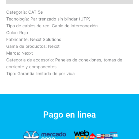
Categoría: CAT 5e
Tecnología: Par trenzado sin blindar (UTP)
Tipo de cables de red: Cable de interconexión
Color: Rojo
Fabricante: Nexxt Solutions
Gama de productos: Nexxt
Marca: Nexxt
Categoría de accesorio: Paneles de conexiones, tomas de
corriente y componentes
Tipo: Garantía limitada de por vida
Pago en linea