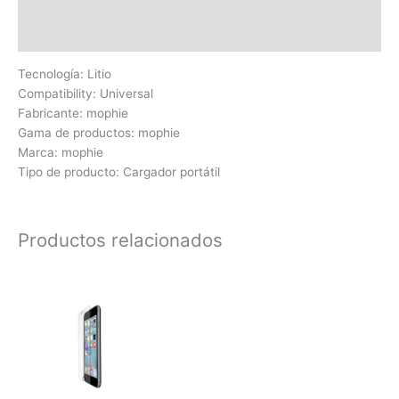
Información adicional
Valoraciones (0)
Tecnología: Litio
Compatibility: Universal
Fabricante: mophie
Gama de productos: mophie
Marca: mophie
Tipo de producto: Cargador portátil
Productos relacionados