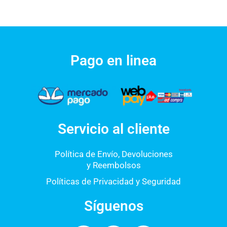
Pago en linea
Servicio al cliente
Política de Envío, Devoluciones
y Reembolsos
Políticas de Privacidad y Seguridad
Síguenos