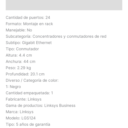
Valoraciones (0)
Cantidad de puertos: 24
Formato: Montaje en rack
Manejable: No
Subcategoría: Concentradores y conmutadores de red
Subtipo: Gigabit Ethernet
Tipo: Conmutador
Altura: 4.4 cm
Anchura: 44 cm
Peso: 2.29 kg
Profundidad: 20.1 cm
Diverso / Categoría de color:
1: Negro
Cantidad empaquetada: 1
Fabricante: Linksys
Gama de productos: Linksys Business
Marca: Linksys
Modelo: LGS124
Tipo: 5 años de garantía