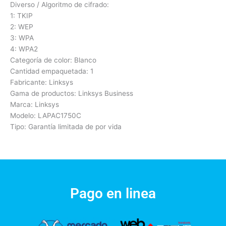
Diverso / Algoritmo de cifrado:
1: TKIP
2: WEP
3: WPA
4: WPA2
Categoría de color: Blanco
Cantidad empaquetada: 1
Fabricante: Linksys
Gama de productos: Linksys Business
Marca: Linksys
Modelo: LAPAC1750C
Tipo: Garantía limitada de por vida
Pago en linea