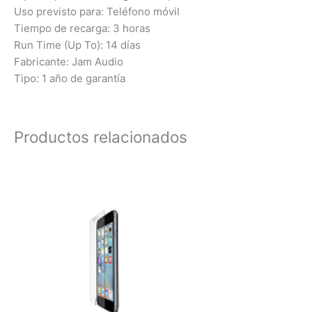
Uso previsto para: Teléfono móvil
Tiempo de recarga: 3 horas
Run Time (Up To): 14 días
Fabricante: Jam Audio
Tipo: 1 año de garantía
Productos relacionados