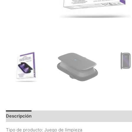
Descripción
Información adicional
Valoraciones (0)
Tipo de producto: Juego de limpieza