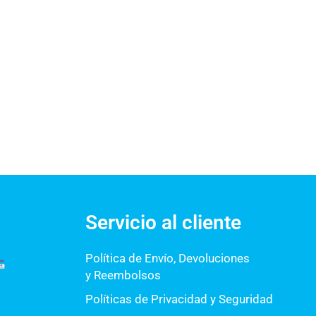
Servicio al cliente
Política de Envío, Devoluciones
y Reembolsos
Políticas de Privacidad y Seguridad