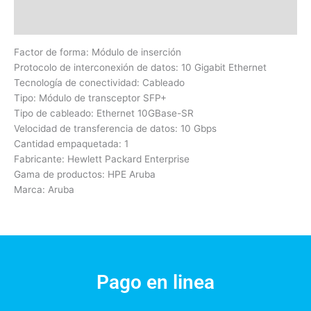
Valoraciones (0)
Factor de forma: Módulo de inserción
Protocolo de interconexión de datos: 10 Gigabit Ethernet
Tecnología de conectividad: Cableado
Tipo: Módulo de transceptor SFP+
Tipo de cableado: Ethernet 10GBase-SR
Velocidad de transferencia de datos: 10 Gbps
Cantidad empaquetada: 1
Fabricante: Hewlett Packard Enterprise
Gama de productos: HPE Aruba
Marca: Aruba
Pago en linea