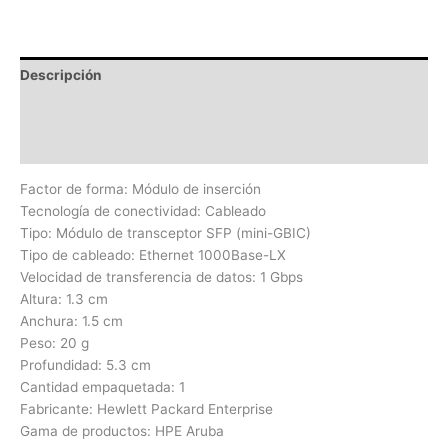
Descripción
Información adicional
Valoraciones (0)
Factor de forma: Módulo de inserción
Tecnología de conectividad: Cableado
Tipo: Módulo de transceptor SFP (mini-GBIC)
Tipo de cableado: Ethernet 1000Base-LX
Velocidad de transferencia de datos: 1 Gbps
Altura: 1.3 cm
Anchura: 1.5 cm
Peso: 20 g
Profundidad: 5.3 cm
Cantidad empaquetada: 1
Fabricante: Hewlett Packard Enterprise
Gama de productos: HPE Aruba