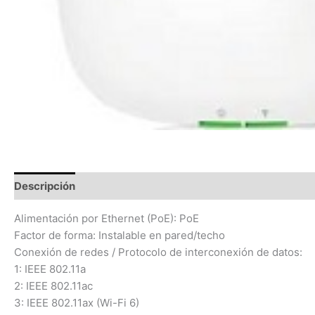
Descripción
Información adicional
Valoraciones (0)
Alimentación por Ethernet (PoE): PoE
Factor de forma: Instalable en pared/techo
Conexión de redes / Protocolo de interconexión de datos:
1: IEEE 802.11a
2: IEEE 802.11ac
3: IEEE 802.11ax (Wi-Fi 6)