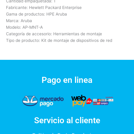
Cantidad empaquetada: 1
Fabricante: Hewlett Packard Enterprise
Gama de productos: HPE Aruba
Marca: Aruba
Modelo: AP-MNT-A
Categoría de accesorio: Herramientas de montaje
Tipo de producto: Kit de montaje de dispositivos de red
Pago en linea
Servicio al cliente