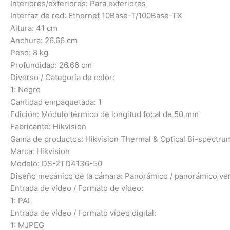
Interiores/exteriores: Para exteriores
Interfaz de red: Ethernet 10Base-T/100Base-TX
Altura: 41 cm
Anchura: 26.66 cm
Peso: 8 kg
Profundidad: 26.66 cm
Diverso / Categoría de color:
1: Negro
Cantidad empaquetada: 1
Edición: Módulo térmico de longitud focal de 50 mm
Fabricante: Hikvision
Gama de productos: Hikvision Thermal & Optical Bi-spect
Marca: Hikvision
Modelo: DS-2TD4136-50
Diseño mecánico de la cámara: Panorámico / panorámico ver
Entrada de vídeo / Formato de vídeo:
1: PAL
Entrada de vídeo / Formato vídeo digital:
1: MJPEG