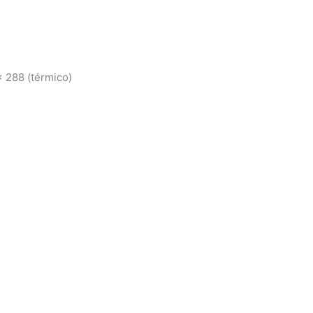
x 288 (térmico)