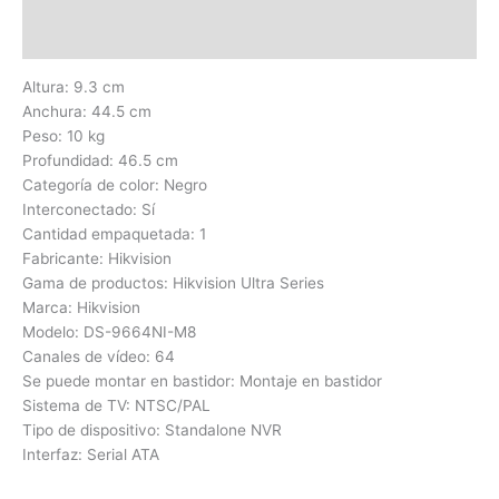
Valoraciones (0)
Altura: 9.3 cm
Anchura: 44.5 cm
Peso: 10 kg
Profundidad: 46.5 cm
Categoría de color: Negro
Interconectado: Sí
Cantidad empaquetada: 1
Fabricante: Hikvision
Gama de productos: Hikvision Ultra Series
Marca: Hikvision
Modelo: DS-9664NI-M8
Canales de vídeo: 64
Se puede montar en bastidor: Montaje en bastidor
Sistema de TV: NTSC/PAL
Tipo de dispositivo: Standalone NVR
Interfaz: Serial ATA