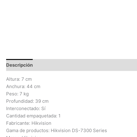
Descripción
Información adicional
Valoraciones (0)
Altura: 7 cm
Anchura: 44 cm
Peso: 7 kg
Profundidad: 39 cm
Interconectado: Sí
Cantidad empaquetada: 1
Fabricante: Hikvision
Gama de productos: Hikvision DS-7300 Series