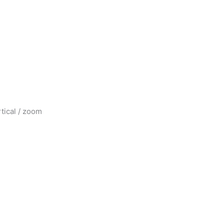
tical / zoom