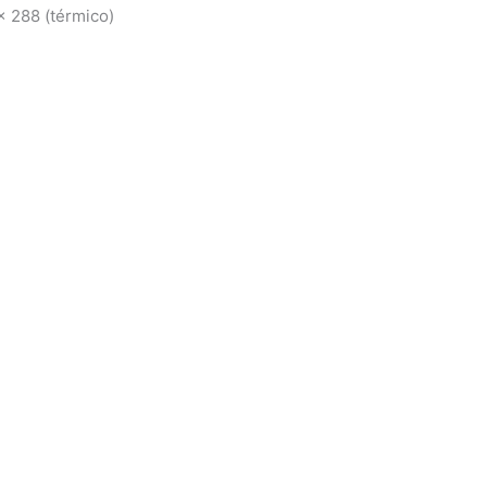
x 288 (térmico)