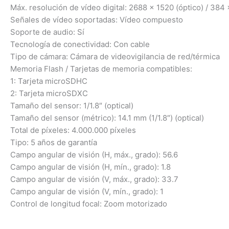
Máx. resolución de vídeo digital: 2688 x 1520 (óptico) / 384 
Señales de vídeo soportadas: Vídeo compuesto
Soporte de audio: Sí
Tecnología de conectividad: Con cable
Tipo de cámara: Cámara de videovigilancia de red/térmica
Memoria Flash / Tarjetas de memoria compatibles:
1: Tarjeta microSDHC
2: Tarjeta microSDXC
Tamaño del sensor: 1/1.8″ (optical)
Tamaño del sensor (métrico): 14.1 mm (1/1.8″) (optical)
Total de píxeles: 4.000.000 píxeles
Tipo: 5 años de garantía
Campo angular de visión (H, máx., grado): 56.6
Campo angular de visión (H, mín., grado): 1.8
Campo angular de visión (V, máx., grado): 33.7
Campo angular de visión (V, mín., grado): 1
Control de longitud focal: Zoom motorizado