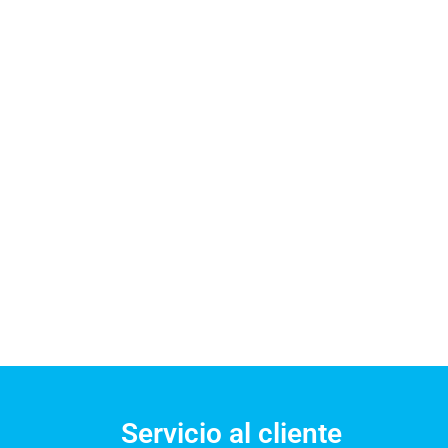
Servicio al cliente