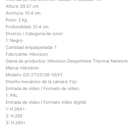
Altura: 29.27 cm
Anchura: 10.4 cm
Peso: 2 kg
Profundidad: 31.4 cm
Diverso / Categoría de color:
1: Negro
Cantidad empaquetada: 1
Fabricante: Hikvision
Gama de productos: Hikvision DeepinView Thermal Network
Marca: Hikvision
Modelo: DS-2TD2136-10/V1
Diseño mecánico de la cámara: Fijo
Entrada de vídeo / Formato de vídeo:
1: PAL
Entrada de vídeo / Formato vídeo digital:
1: H.264+
2: H.265
3: H.265+