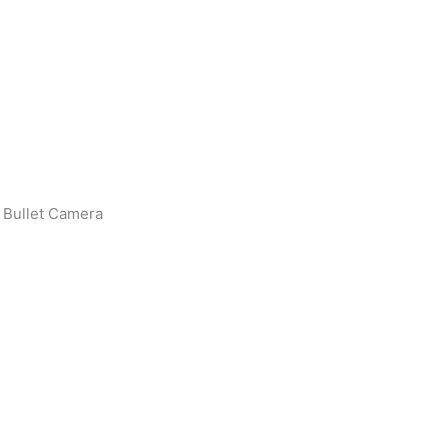
 Bullet Camera