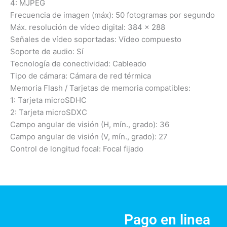
4: MJPEG
Frecuencia de imagen (máx): 50 fotogramas por segundo
Máx. resolución de vídeo digital: 384 x 288
Señales de vídeo soportadas: Vídeo compuesto
Soporte de audio: Sí
Tecnología de conectividad: Cableado
Tipo de cámara: Cámara de red térmica
Memoria Flash / Tarjetas de memoria compatibles:
1: Tarjeta microSDHC
2: Tarjeta microSDXC
Campo angular de visión (H, mín., grado): 36
Campo angular de visión (V, mín., grado): 27
Control de longitud focal: Focal fijado
Pago en linea