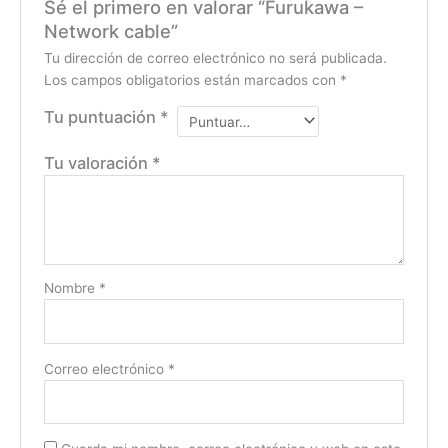
Sé el primero en valorar “Furukawa –
Network cable”
Tu dirección de correo electrónico no será publicada.
Los campos obligatorios están marcados con
*
Tu puntuación
*
Tu valoración
*
Nombre
*
Correo electrónico
*