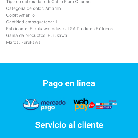
Tipo de cables de red: Cable Fibre Channel
Categoría de color: Amarillo
Color: Amarillo
Cantidad empaquetada: 1
Fabricante: Furukawa Industrial SA Produtos Elétricos
Gama de productos: Furukawa
Marca: Furukawa
Pago en linea
Servicio al cliente