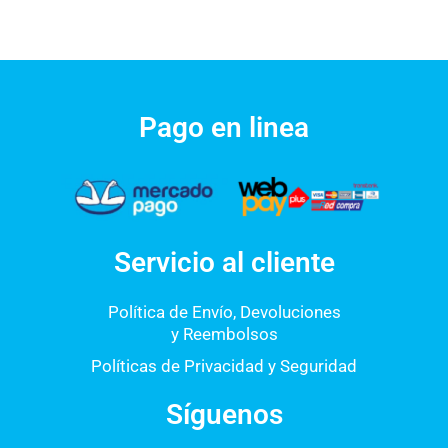
Pago en linea
Servicio al cliente
Política de Envío, Devoluciones
y Reembolsos
Políticas de Privacidad y Seguridad
Síguenos