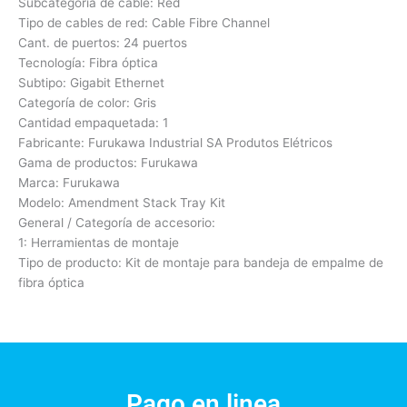
Subcategoría de cable: Red
Tipo de cables de red: Cable Fibre Channel
Cant. de puertos: 24 puertos
Tecnología: Fibra óptica
Subtipo: Gigabit Ethernet
Categoría de color: Gris
Cantidad empaquetada: 1
Fabricante: Furukawa Industrial SA Produtos Elétricos
Gama de productos: Furukawa
Marca: Furukawa
Modelo: Amendment Stack Tray Kit
General / Categoría de accesorio:
1: Herramientas de montaje
Tipo de producto: Kit de montaje para bandeja de empalme de
fibra óptica
Pago en linea