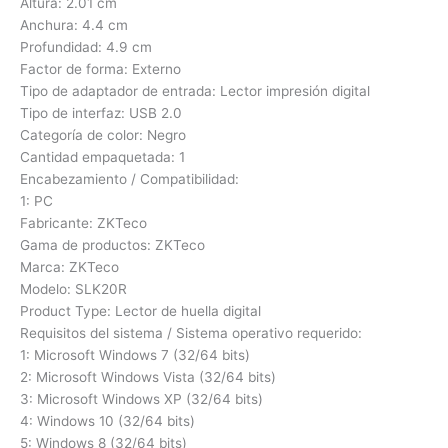
Altura: 2.01 cm
Anchura: 4.4 cm
Profundidad: 4.9 cm
Factor de forma: Externo
Tipo de adaptador de entrada: Lector impresión digital
Tipo de interfaz: USB 2.0
Categoría de color: Negro
Cantidad empaquetada: 1
Encabezamiento / Compatibilidad:
1: PC
Fabricante: ZKTeco
Gama de productos: ZKTeco
Marca: ZKTeco
Modelo: SLK20R
Product Type: Lector de huella digital
Requisitos del sistema / Sistema operativo requerido:
1: Microsoft Windows 7 (32/64 bits)
2: Microsoft Windows Vista (32/64 bits)
3: Microsoft Windows XP (32/64 bits)
4: Windows 10 (32/64 bits)
5: Windows 8 (32/64 bits)