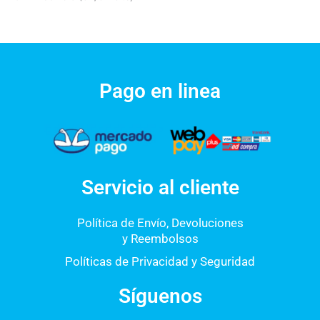
Pago en linea
Servicio al cliente
Política de Envío, Devoluciones
y Reembolsos
Políticas de Privacidad y Seguridad
Síguenos