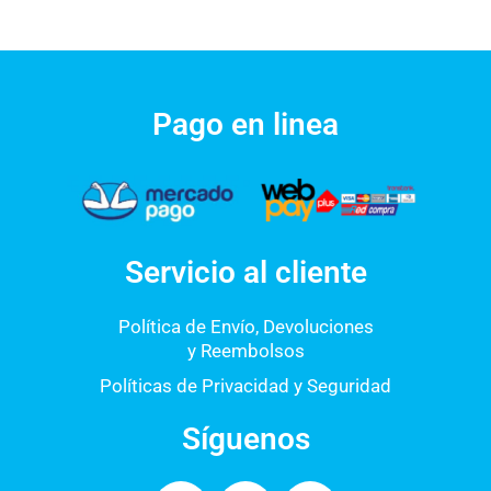
Pago en linea
Servicio al cliente
Política de Envío, Devoluciones
y Reembolsos
Políticas de Privacidad y Seguridad
Síguenos