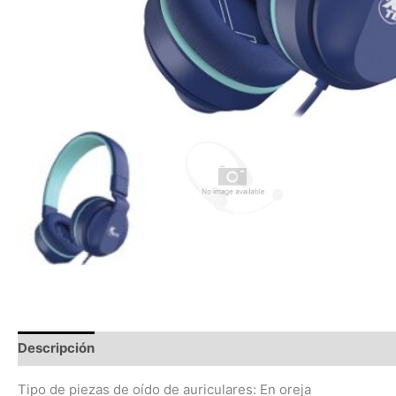
Descripción
Información adicional
Valoraciones (0)
Tipo de piezas de oído de auriculares: En oreja