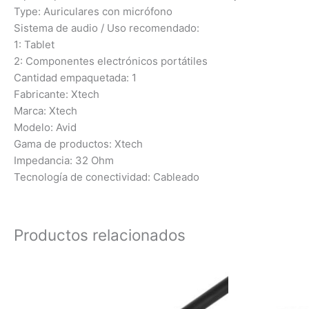
Type: Auriculares con micrófono
Sistema de audio / Uso recomendado:
1: Tablet
2: Componentes electrónicos portátiles
Cantidad empaquetada: 1
Fabricante: Xtech
Marca: Xtech
Modelo: Avid
Gama de productos: Xtech
Impedancia: 32 Ohm
Tecnología de conectividad: Cableado
Productos relacionados