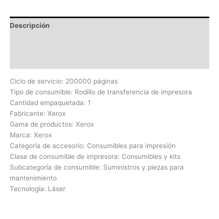
Descripción
Información adicional
Valoraciones (0)
Ciclo de servicio: 200000 páginas
Tipo de consumible: Rodillo de transferencia de impresora
Cantidad empaquetada: 1
Fabricante: Xerox
Gama de productos: Xerox
Marca: Xerox
Categoría de accesorio: Consumibles para impresión
Clase de consumible de impresora: Consumibles y kits
Subcategoría de consumible: Suministros y piezas para
mantenimiento
Tecnología: Láser