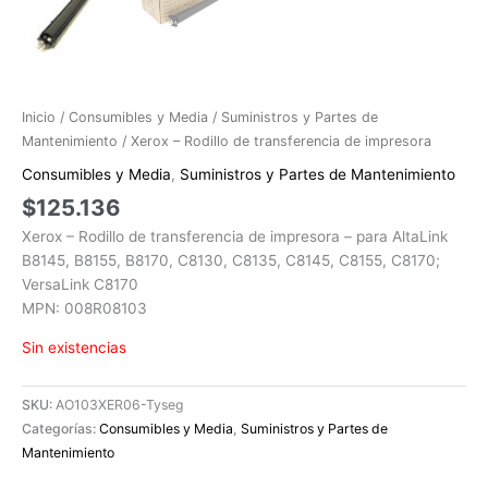
Inicio
/
Consumibles y Media
/
Suministros y Partes de
Mantenimiento
/ Xerox – Rodillo de transferencia de impresora
Consumibles y Media
,
Suministros y Partes de Mantenimiento
$
125.136
Xerox – Rodillo de transferencia de impresora – para AltaLink
B8145, B8155, B8170, C8130, C8135, C8145, C8155, C8170;
VersaLink C8170
MPN: 008R08103
Sin existencias
SKU:
AO103XER06-Tyseg
Categorías:
Consumibles y Media
,
Suministros y Partes de
Mantenimiento