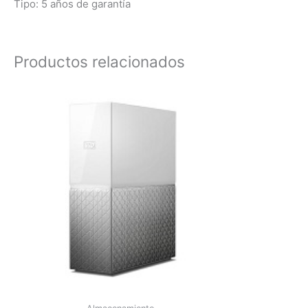
Tipo: 5 años de garantía
Productos relacionados