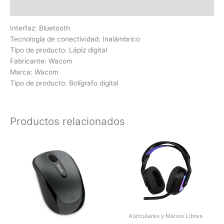
Valoraciones (0)
Interfaz: Bluetooth
Tecnología de conectividad: Inalámbrico
Tipo de producto: Lápiz digital
Fabricante: Wacom
Marca: Wacom
Tipo de producto: Bolígrafo digital
Productos relacionados
Auriculares y Manos Libres