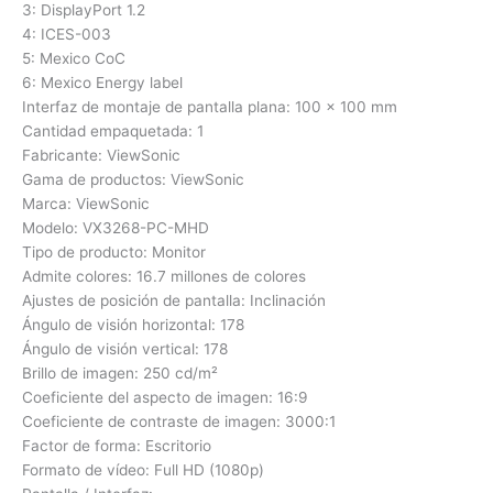
3: DisplayPort 1.2
4: ICES-003
5: Mexico CoC
6: Mexico Energy label
Interfaz de montaje de pantalla plana: 100 x 100 mm
Cantidad empaquetada: 1
Fabricante: ViewSonic
Gama de productos: ViewSonic
Marca: ViewSonic
Modelo: VX3268-PC-MHD
Tipo de producto: Monitor
Admite colores: 16.7 millones de colores
Ajustes de posición de pantalla: Inclinación
Ángulo de visión horizontal: 178
Ángulo de visión vertical: 178
Brillo de imagen: 250 cd/m²
Coeficiente del aspecto de imagen: 16:9
Coeficiente de contraste de imagen: 3000:1
Factor de forma: Escritorio
Formato de vídeo: Full HD (1080p)