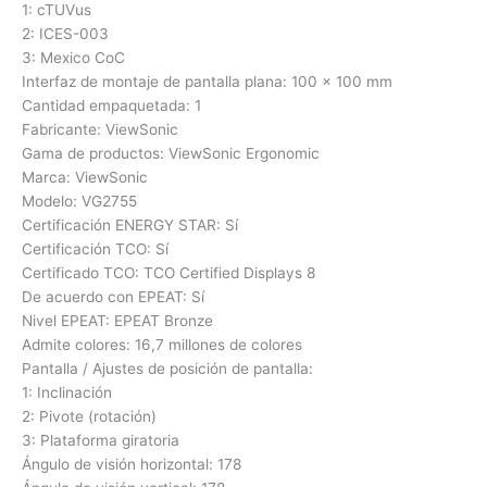
1: cTUVus
2: ICES-003
3: Mexico CoC
Interfaz de montaje de pantalla plana: 100 x 100 mm
Cantidad empaquetada: 1
Fabricante: ViewSonic
Gama de productos: ViewSonic Ergonomic
Marca: ViewSonic
Modelo: VG2755
Certificación ENERGY STAR: Sí
Certificación TCO: Sí
Certificado TCO: TCO Certified Displays 8
De acuerdo con EPEAT: Sí
Nivel EPEAT: EPEAT Bronze
Admite colores: 16,7 millones de colores
Pantalla / Ajustes de posición de pantalla:
1: Inclinación
2: Pivote (rotación)
3: Plataforma giratoria
Ángulo de visión horizontal: 178