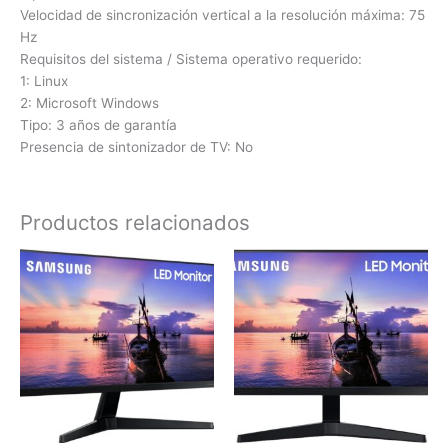
Velocidad de sincronización vertical a la resolución máxima: 75
Hz
Requisitos del sistema / Sistema operativo requerido:
1: Linux
2: Microsoft Windows
Tipo: 3 años de garantía
Presencia de sintonizador de TV: No
Productos relacionados