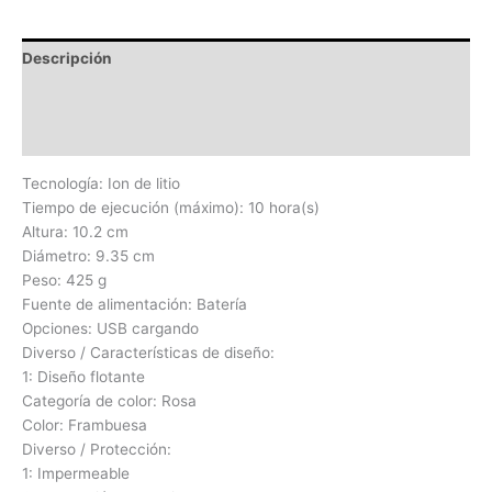
Descripción
Información adicional
Valoraciones (0)
Tecnología: Ion de litio
Tiempo de ejecución (máximo): 10 hora(s)
Altura: 10.2 cm
Diámetro: 9.35 cm
Peso: 425 g
Fuente de alimentación: Batería
Opciones: USB cargando
Diverso / Características de diseño:
1: Diseño flotante
Categoría de color: Rosa
Color: Frambuesa
Diverso / Protección:
1: Impermeable