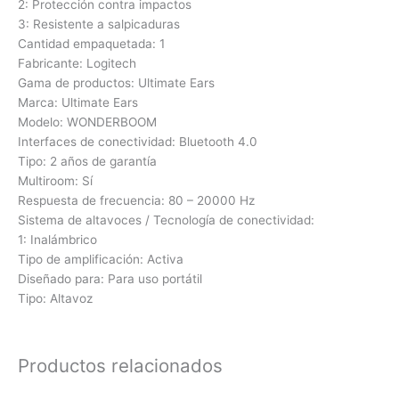
2: Protección contra impactos
3: Resistente a salpicaduras
Cantidad empaquetada: 1
Fabricante: Logitech
Gama de productos: Ultimate Ears
Marca: Ultimate Ears
Modelo: WONDERBOOM
Interfaces de conectividad: Bluetooth 4.0
Tipo: 2 años de garantía
Multiroom: Sí
Respuesta de frecuencia: 80 – 20000 Hz
Sistema de altavoces / Tecnología de conectividad:
1: Inalámbrico
Tipo de amplificación: Activa
Diseñado para: Para uso portátil
Tipo: Altavoz
Productos relacionados