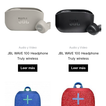
Audio y Video
Audio y Video
JBL WAVE 100 Headphone
JBL WAVE 100 Headphone
Truly wireless
Truly wireless
Leer más
Leer más