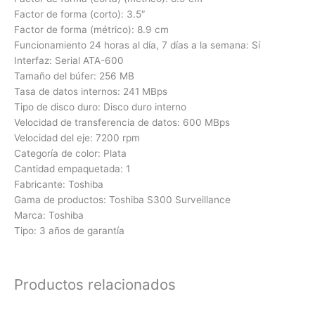
Factor de forma (corto): 3.5″
Factor de forma (métrico): 8.9 cm
Funcionamiento 24 horas al día, 7 días a la semana: Sí
Interfaz: Serial ATA-600
Tamaño del búfer: 256 MB
Tasa de datos internos: 241 MBps
Tipo de disco duro: Disco duro interno
Velocidad de transferencia de datos: 600 MBps
Velocidad del eje: 7200 rpm
Categoría de color: Plata
Cantidad empaquetada: 1
Fabricante: Toshiba
Gama de productos: Toshiba S300 Surveillance
Marca: Toshiba
Tipo: 3 años de garantía
Productos relacionados