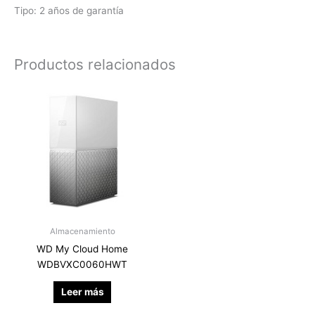
Tipo: 2 años de garantía
Productos relacionados
Almacenamiento
WD My Cloud Home
WDBVXC0060HWT
Leer más