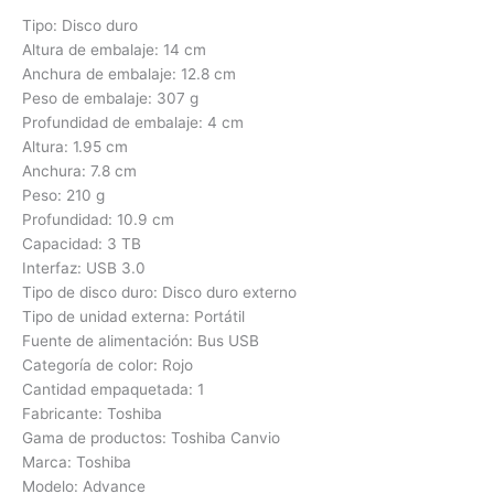
Tipo: Disco duro
Altura de embalaje: 14 cm
Anchura de embalaje: 12.8 cm
Peso de embalaje: 307 g
Profundidad de embalaje: 4 cm
Altura: 1.95 cm
Anchura: 7.8 cm
Peso: 210 g
Profundidad: 10.9 cm
Capacidad: 3 TB
Interfaz: USB 3.0
Tipo de disco duro: Disco duro externo
Tipo de unidad externa: Portátil
Fuente de alimentación: Bus USB
Categoría de color: Rojo
Cantidad empaquetada: 1
Fabricante: Toshiba
Gama de productos: Toshiba Canvio
Marca: Toshiba
Modelo: Advance