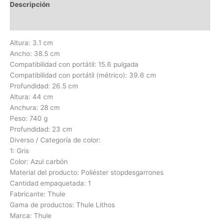
Descripción
Valoraciones (0)
Altura: 3.1 cm
Ancho: 38.5 cm
Compatibilidad con portátil: 15.6 pulgada
Compatibilidad con portátil (métrico): 39.6 cm
Profundidad: 26.5 cm
Altura: 44 cm
Anchura: 28 cm
Peso: 740 g
Profundidad: 23 cm
Diverso / Categoría de color:
1: Gris
Color: Azul carbón
Material del producto: Poliéster stopdesgarrones
Cantidad empaquetada: 1
Fabricante: Thule
Gama de productos: Thule Lithos
Marca: Thule