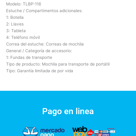
Modelo: TLBP-116
Estuche / Compartimentos adicionales:
1: Botella
2: Llaves
3: Tableta
4: Teléfono móvil
Correa del estuche: Correas de mochila
General / Categoría de accesorio:
1: Fundas de transporte
Tipo de producto: Mochila para transporte de portátil
Tipo: Garantía limitada de por vida
Pago en linea