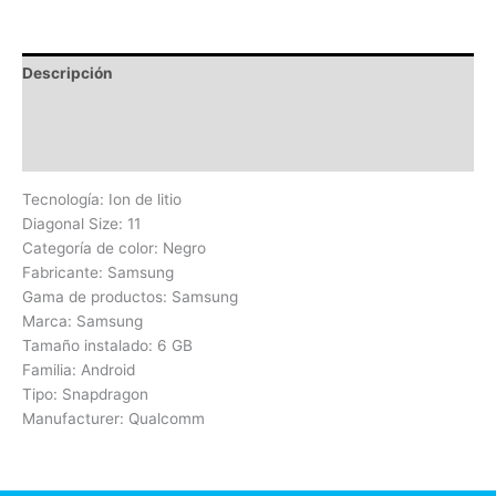
Descripción
Información adicional
Valoraciones (0)
Tecnología: Ion de litio
Diagonal Size: 11
Categoría de color: Negro
Fabricante: Samsung
Gama de productos: Samsung
Marca: Samsung
Tamaño instalado: 6 GB
Familia: Android
Tipo: Snapdragon
Manufacturer: Qualcomm