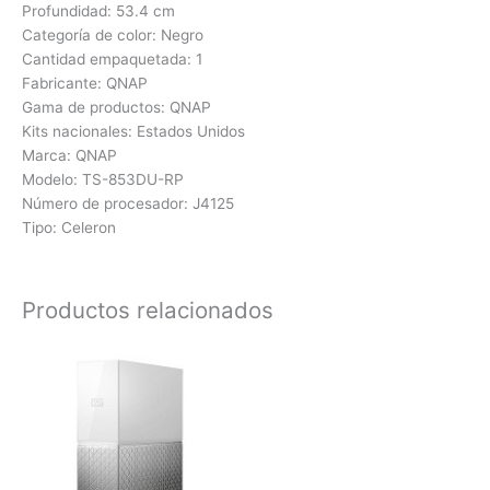
Profundidad: 53.4 cm
Categoría de color: Negro
Cantidad empaquetada: 1
Fabricante: QNAP
Gama de productos: QNAP
Kits nacionales: Estados Unidos
Marca: QNAP
Modelo: TS-853DU-RP
Número de procesador: J4125
Tipo: Celeron
Productos relacionados