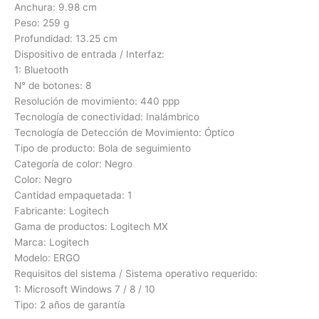
Anchura: 9.98 cm
Peso: 259 g
Profundidad: 13.25 cm
Dispositivo de entrada / Interfaz:
1: Bluetooth
N° de botones: 8
Resolución de movimiento: 440 ppp
Tecnología de conectividad: Inalámbrico
Tecnología de Detección de Movimiento: Óptico
Tipo de producto: Bola de seguimiento
Categoría de color: Negro
Color: Negro
Cantidad empaquetada: 1
Fabricante: Logitech
Gama de productos: Logitech MX
Marca: Logitech
Modelo: ERGO
Requisitos del sistema / Sistema operativo requerido:
1: Microsoft Windows 7 / 8 / 10
Tipo: 2 años de garantía