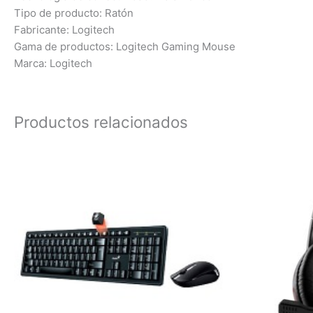
Tipo de producto: Ratón
Fabricante: Logitech
Gama de productos: Logitech Gaming Mouse
Marca: Logitech
Productos relacionados