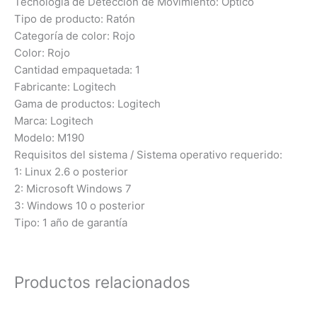
Tecnología de Detección de Movimiento: Óptico
Tipo de producto: Ratón
Categoría de color: Rojo
Color: Rojo
Cantidad empaquetada: 1
Fabricante: Logitech
Gama de productos: Logitech
Marca: Logitech
Modelo: M190
Requisitos del sistema / Sistema operativo requerido:
1: Linux 2.6 o posterior
2: Microsoft Windows 7
3: Windows 10 o posterior
Tipo: 1 año de garantía
Productos relacionados