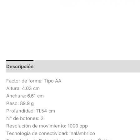
Descripción
Información adicional
Valoraciones (0)
Factor de forma: Tipo AA
Altura: 4.03 cm
Anchura: 6.61 cm
Peso: 89.9 g
Profundidad: 11.54 cm
N° de botones: 3
Resolución de movimiento: 1000 ppp
Tecnología de conectividad: Inalámbrico