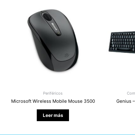
Periféricos
Com
Microsoft Wireless Mobile Mouse 3500
Genius 
Leer más