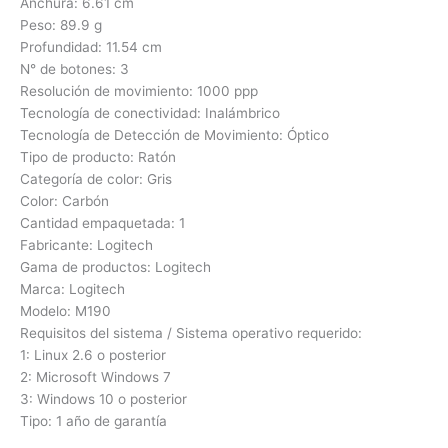
Anchura: 6.61 cm
Peso: 89.9 g
Profundidad: 11.54 cm
N° de botones: 3
Resolución de movimiento: 1000 ppp
Tecnología de conectividad: Inalámbrico
Tecnología de Detección de Movimiento: Óptico
Tipo de producto: Ratón
Categoría de color: Gris
Color: Carbón
Cantidad empaquetada: 1
Fabricante: Logitech
Gama de productos: Logitech
Marca: Logitech
Modelo: M190
Requisitos del sistema / Sistema operativo requerido:
1: Linux 2.6 o posterior
2: Microsoft Windows 7
3: Windows 10 o posterior
Tipo: 1 año de garantía