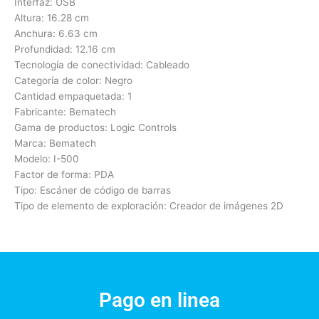
Interfaz: USB
Altura: 16.28 cm
Anchura: 6.63 cm
Profundidad: 12.16 cm
Tecnología de conectividad: Cableado
Categoría de color: Negro
Cantidad empaquetada: 1
Fabricante: Bematech
Gama de productos: Logic Controls
Marca: Bematech
Modelo: I-500
Factor de forma: PDA
Tipo: Escáner de código de barras
Tipo de elemento de exploración: Creador de imágenes 2D
Pago en linea