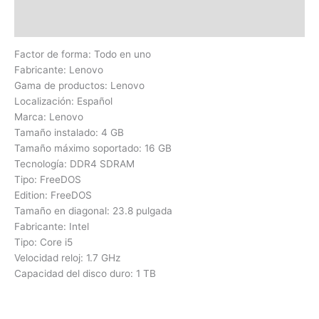
Valoraciones (0)
Factor de forma: Todo en uno
Fabricante: Lenovo
Gama de productos: Lenovo
Localización: Español
Marca: Lenovo
Tamaño instalado: 4 GB
Tamaño máximo soportado: 16 GB
Tecnología: DDR4 SDRAM
Tipo: FreeDOS
Edition: FreeDOS
Tamaño en diagonal: 23.8 pulgada
Fabricante: Intel
Tipo: Core i5
Velocidad reloj: 1.7 GHz
Capacidad del disco duro: 1 TB