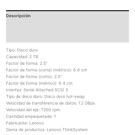
Descripción
Información adicional
Valoraciones (0)
Tipo: Disco duro
Capacidad: 2 TB
Factor de forma: 2.5″
Factor de forma (corta) (métrico): 6.4 cm
Factor de forma (corto): 2.5″
Factor de forma (métrico): 6.4 cm
Interfaz: Serial Attached SCSI 3
Tipo de disco duro: Disco duro hot-swap
Velocidad de transferencia de datos: 1.2 GBps
Velocidad del eje: 7200 rpm
Cantidad empaquetada: 1
Fabricante: Lenovo
Gama de productos: Lenovo ThinkSystem