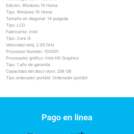
Edición: Windows 10 Home
Tipo: Windows 10 Home
Tamaño en diagonal: 14 pulgada
Tipo: LCD
Fabricante: Intel
Tipo: Core i3
Velocidad reloj: 2.05 GHz
Processor Number: 1005G1
Procesador gráfico: Intel HD Graphics
Tipo: 1 año de garantía
Capacidad del disco duro: 256 GB
Tipo ordenador portátil: Ordenador portátil
Pago en linea