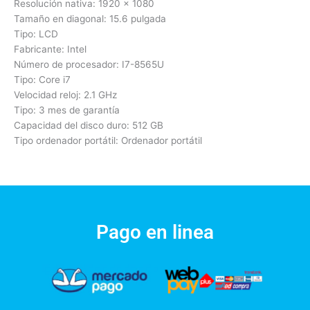
Resolución nativa: 1920 x 1080
Tamaño en diagonal: 15.6 pulgada
Tipo: LCD
Fabricante: Intel
Número de procesador: I7-8565U
Tipo: Core i7
Velocidad reloj: 2.1 GHz
Tipo: 3 mes de garantía
Capacidad del disco duro: 512 GB
Tipo ordenador portátil: Ordenador portátil
Pago en linea