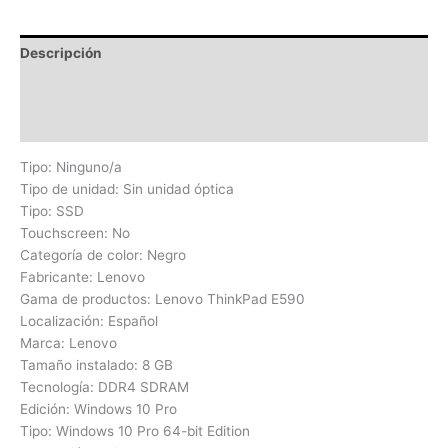
Descripción
Información adicional
Valoraciones (0)
Tipo: Ninguno/a
Tipo de unidad: Sin unidad óptica
Tipo: SSD
Touchscreen: No
Categoría de color: Negro
Fabricante: Lenovo
Gama de productos: Lenovo ThinkPad E590
Localización: Español
Marca: Lenovo
Tamaño instalado: 8 GB
Tecnología: DDR4 SDRAM
Edición: Windows 10 Pro
Tipo: Windows 10 Pro 64-bit Edition