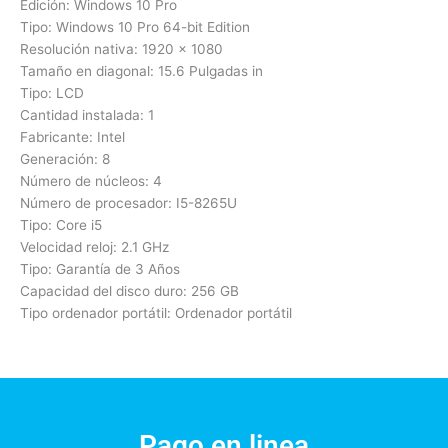
Edición: Windows 10 Pro
Tipo: Windows 10 Pro 64-bit Edition
Resolución nativa: 1920 x 1080
Tamaño en diagonal: 15.6 Pulgadas in
Tipo: LCD
Cantidad instalada: 1
Fabricante: Intel
Generación: 8
Número de núcleos: 4
Número de procesador: I5-8265U
Tipo: Core i5
Velocidad reloj: 2.1 GHz
Tipo: Garantía de 3 Años
Capacidad del disco duro: 256 GB
Tipo ordenador portátil: Ordenador portátil
Pago en linea