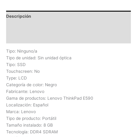
Descripción
Información adicional
Valoraciones (0)
Tipo: Ninguno/a
Tipo de unidad: Sin unidad óptica
Tipo: SSD
Touchscreen: No
Type: LCD
Categoría de color: Negro
Fabricante: Lenovo
Gama de productos: Lenovo ThinkPad E590
Localización: Español
Marca: Lenovo
Tipo de producto: Portátil
Tamaño instalado: 8 GB
Tecnología: DDR4 SDRAM